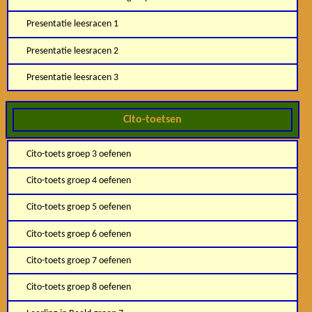
Presentatie leesracen 1
Presentatie leesracen 2
Presentatie leesracen 3
Cito-toetsen
Cito-toets groep 3 oefenen
Cito-toets groep 4 oefenen
Cito-toets groep 5 oefenen
Cito-toets groep 6 oefenen
Cito-toets groep 7 oefenen
Cito-toets groep 8 oefenen