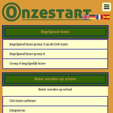
Begrijpend lezen
Begrijpend lezen groep 3 op de DIA-toets
Begrijpend lezen groep 6
Groep 4 begrijpelijk lezen
Beter worden op school
Beter worden op school
Cito-toets oefenen
Edugoeroe