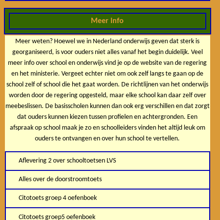
Meer info
Meer weten? Hoewel we in Nederland onderwijs geven dat sterk is
georganiseerd, is voor ouders niet alles vanaf het begin duidelijk. Veel
meer info over school en onderwijs vind je op de website van de regering
en het ministerie. Vergeet echter niet om ook zelf langs te gaan op de
school zelf of school die het gaat worden. De richtlijnen van het onderwijs
worden door de regering opgesteld, maar elke school kan daar zelf over
meebeslissen. De basisscholen kunnen dan ook erg verschillen en dat zorgt
dat ouders kunnen kiezen tussen profielen en achtergronden. Een
afspraak op school maak je zo en schoolleiders vinden het altijd leuk om
ouders te ontvangen en over hun school te vertellen.
Aflevering 2 over schooltoetsen LVS
Alles over de doorstroomtoets
Citotoets groep 4 oefenboek
Citotoets groep5 oefenboek