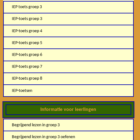
IEP toets groep 3
IEP-toets groep 3
IEP-toets groep 4
IEP-toets groep 5
IEP-toets groep 6
IEP-toets groep 7
IEP-toets groep 8
IEP-toetsen
Informatie voor leerlingen
Begrijpend lezen in groep 3
Begrijpend lezen in groep 3 oefenen