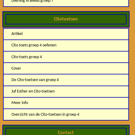
Leerling in Beeld groep 7
Citotoetsen
Artikel
Cito toets groep 4 oefenen
Cito-toets groep 4
Cover
De Cito-toetsen van groep 4
Juf Esther en Cito-toetsen
Meer info
Overzicht van de Cito-toetsen in groep 4
Contact