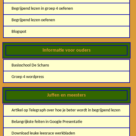
Begrijpend lezen in groep 4 oefenen
Begrijpend lezen oefenen
Blogspot
Informatie voor ouders
Basisschool De Schans
Groep 4 wordpress
Juffen en meesters
Artikel op Telegraph over hoe je beter wordt in begrijpend lezen
Belangrijkste feiten in Google Presentatie
Download leuke leesrace werkbladen